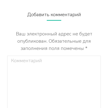
Добавить комментарий
Ваш электронный адрес не будет
опубликован. Обязательные для
заполнения поля помечены
*
Комментарий