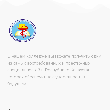
В нашем колледже вы можете получить одну
из самых востребованных и престижных
специальностей в Республике Казахстан,
которая обеспечит вам уверенность в
будущем.