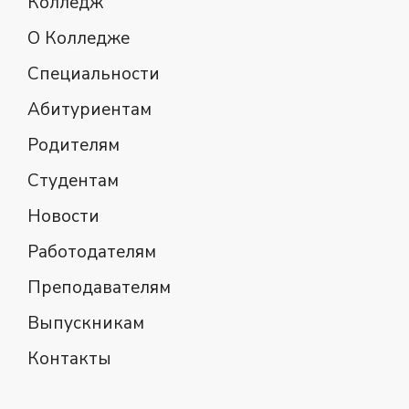
Колледж
О Колледже
Специальности
Абитуриентам
Родителям
Студентам
Новости
Работодателям
Преподавателям
Выпускникам
Контакты