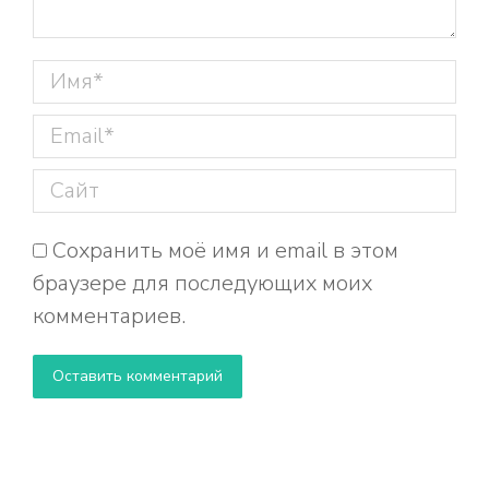
Имя *
Email *
Сайт
Сохранить моё имя и email в этом
браузере для последующих моих
комментариев.
Оставить комментарий