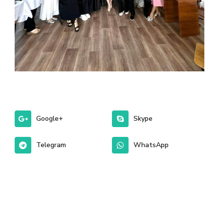
Google+
Skype
Telegram
WhatsApp